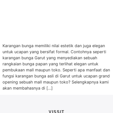
Karangan bunga memiliki nilai estetik dan juga elegan
untuk ucapan yang bersifat formal. Contohnya seperti
karangan bunga Garut yang menyediakan sebuah
rangkaian bunga papan yang terlihat elegan untuk
pembukaan mall maupun toko. Seperti apa manfaat dan
fungsi karangan bunga asli di Garut untuk ucapan grand
opening sebuah mall maupun toko? Selengkapnya kami
akan membahasnya di […]
VISSIT