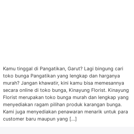
Kamu tinggal di Pangatikan, Garut? Lagi bingung cari
toko bunga Pangatikan yang lengkap dan harganya
murah? Jangan khawatir, kini kamu bisa memesannya
secara online di toko bunga, Kinayung Florist. Kinayung
Florist merupakan toko bunga murah dan lengkap yang
menyediakan ragam pilihan produk karangan bunga.
Kami juga menyediakan penawaran menarik untuk para
customer baru maupun yang […]