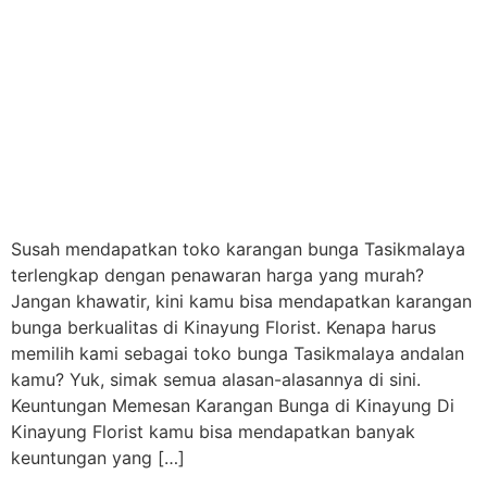
Susah mendapatkan toko karangan bunga Tasikmalaya
terlengkap dengan penawaran harga yang murah?
Jangan khawatir, kini kamu bisa mendapatkan karangan
bunga berkualitas di Kinayung Florist. Kenapa harus
memilih kami sebagai toko bunga Tasikmalaya andalan
kamu? Yuk, simak semua alasan-alasannya di sini.
Keuntungan Memesan Karangan Bunga di Kinayung Di
Kinayung Florist kamu bisa mendapatkan banyak
keuntungan yang […]