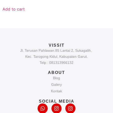
Add to cart
VISSIT
Jl. Terusan Pahlawan.85 Lantai 2, Sukagalih,
Kec. Tarogong Kidul, Kabupaten Garut.
Telp : 081313966132
ABOUT
Blog
Galery
Kontak
SOCIAL MEDIA