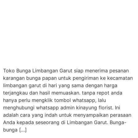
Toko Bunga Limbangan Garut siap menerima pesanan
karangan bunga papan untuk pengiriman ke kecamatan
limbangan garut di hari yang sama dengan harga
terjangkau dan hasil memuaskan. tanpa repot anda
hanya perlu mengklik tombol whatsapp, lalu
menghubungi whatsapp admin kinayung florist. Ini
adalah cara yang indah untuk menyampaikan perasaan
Anda kepada seseorang di Limbangan Garut. Bunga-
bunga […]