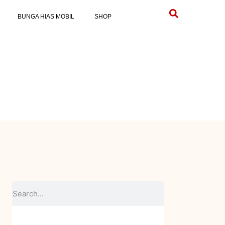
BUNGA HIAS MOBIL
SHOP