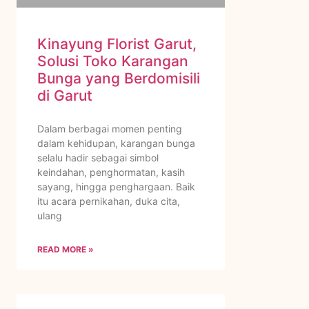
Kinayung Florist Garut,
Solusi Toko Karangan
Bunga yang Berdomisili
di Garut
Dalam berbagai momen penting
dalam kehidupan, karangan bunga
selalu hadir sebagai simbol
keindahan, penghormatan, kasih
sayang, hingga penghargaan. Baik
itu acara pernikahan, duka cita,
ulang
READ MORE »