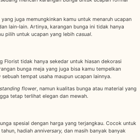
 yang juga memungkinkan kamu untuk menaruh ucapan
dan lain-lain. Artinya, karangan bunga ini tidak hanya
mu pilih untuk ucapan yang lebih
casual
.
 Florist tidak hanya sekedar untuk hiasan dekorasi
arangan bunga meja yang juga bisa kamu tempelkan
g
sebuah tempat usaha maupun ucapan lainnya.
standing flower
, namun kualitas bunga atau material yang
ngga tetap terlihat elegan dan mewah.
bunga spesial dengan harga yang terjangkau. Cocok untuk
g tahun, hadiah
anniversary,
dan masih banyak banyak