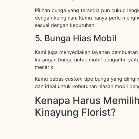
Pilihan bunga yang tersedia pun cukup len
dengan keinginan. Kamu hanya perlu menghu
sesuai dengan kebutuhan.
5. Bunga Hias Mobil
Kami juga menyediakan layanan pembuatan k
karangan bunga untuk mobil pengantin yaitu
menarik.
Kamu bebas
custom
tipe bunga yang diingi
dan ideal untuk kebutuhan hiasan mobil pen
Kenapa Harus Memilih
Kinayung Florist?