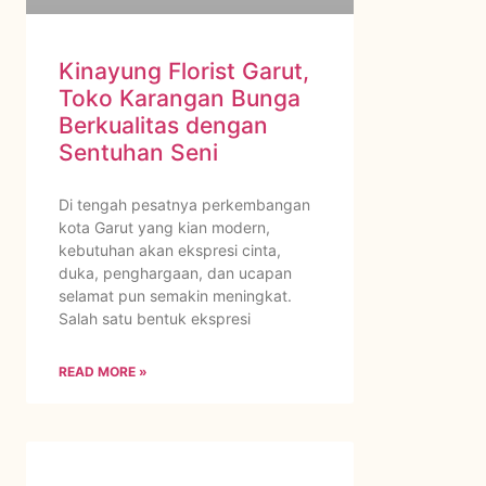
Kinayung Florist Garut,
Toko Karangan Bunga
Berkualitas dengan
Sentuhan Seni
Di tengah pesatnya perkembangan
kota Garut yang kian modern,
kebutuhan akan ekspresi cinta,
duka, penghargaan, dan ucapan
selamat pun semakin meningkat.
Salah satu bentuk ekspresi
READ MORE »