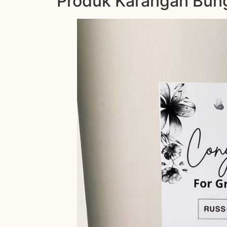
Produk Karangan Bunga