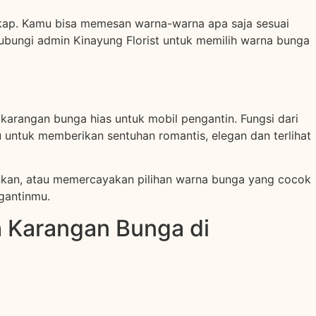
gkap. Kamu bisa memesan warna-warna apa saja sesuai
bungi admin Kinayung Florist untuk memilih warna bunga
arangan bunga hias untuk mobil pengantin. Fungsi dari
 untuk memberikan sentuhan romantis, elegan dan terlihat
nkan, atau memercayakan pilihan warna bunga yang cocok
gantinmu.
 Karangan Bunga di