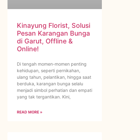
Kinayung Florist, Solusi
Pesan Karangan Bunga
di Garut, Offline &
Online!
Di tengah momen-momen penting
kehidupan, seperti pernikahan,
ulang tahun, pelantikan, hingga saat
berduka, karangan bunga selalu
menjadi simbol perhatian dan empati
yang tak tergantikan. Kini,
READ MORE »