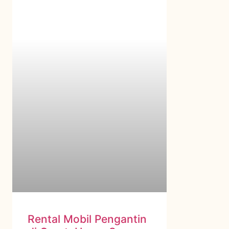
Rental Mobil Pengantin