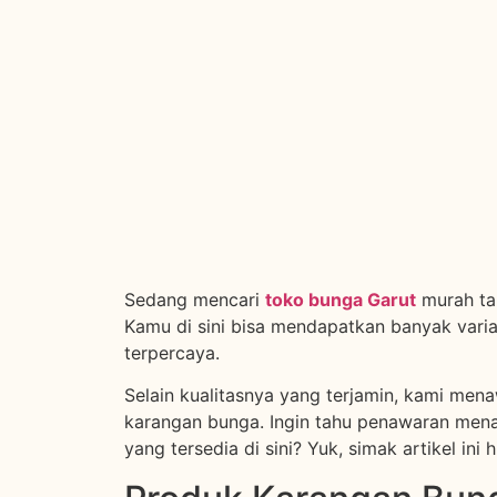
Sedang mencari
toko bunga Garut
murah tap
Kamu di sini bisa mendapatkan banyak vari
terpercaya.
Selain kualitasnya yang terjamin, kami me
karangan bunga. Ingin tahu penawaran mena
yang tersedia di sini? Yuk, simak artikel ini 