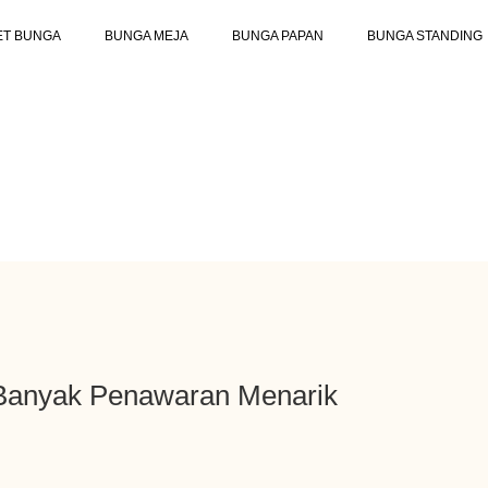
ET BUNGA
BUNGA MEJA
BUNGA PAPAN
BUNGA STANDING
 Banyak Penawaran Menarik