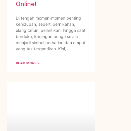
Online!
Di tengah momen-momen penting
kehidupan, seperti pernikahan,
ulang tahun, pelantikan, hingga saat
berduka, karangan bunga selalu
menjadi simbol perhatian dan empati
yang tak tergantikan. Kini,
READ MORE »