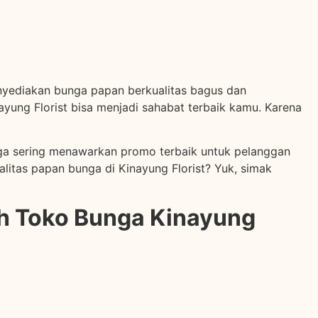
yediakan bunga papan berkualitas bagus dan
yung Florist bisa menjadi sahabat terbaik kamu. Karena
juga sering menawarkan promo terbaik untuk pelanggan
ualitas papan bunga di Kinayung Florist? Yuk, simak
h Toko Bunga Kinayung