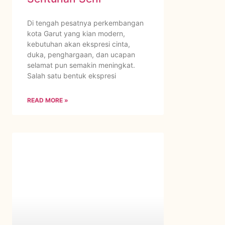
Di tengah pesatnya perkembangan
kota Garut yang kian modern,
kebutuhan akan ekspresi cinta,
duka, penghargaan, dan ucapan
selamat pun semakin meningkat.
Salah satu bentuk ekspresi
READ MORE »