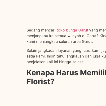
Sedang mencari
toko bunga Garut
yang men
menjangkau ke semua wilayah di Garut? Kina
kami menjangkau seluruh area Garut.
Selain jangkauan layanan yang luas, kami 
setia kami. Ingin tahu jangkauan dan juga k
penjelasan kali ini hingga selesai.
Kenapa Harus Memili
Florist?