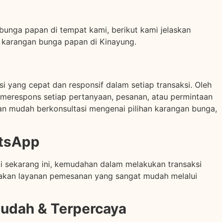
bunga papan di tempat kami, berikut kami jelaskan
h karangan bunga papan di Kinayung.
 yang cepat dan responsif dalam setiap transaksi. Oleh
k merespons setiap pertanyaan, pesanan, atau permintaan
an mudah berkonsultasi mengenai pilihan karangan bunga,
atsApp
i sekarang ini, kemudahan dalam melakukan transaksi
diakan layanan pemesanan yang sangat mudah melalui
udah & Terpercaya