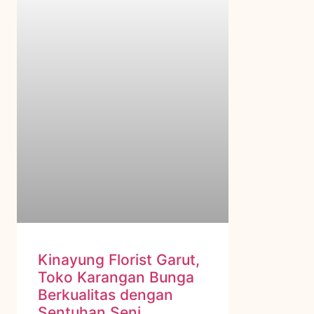
Kinayung Florist Garut,
Toko Karangan Bunga
Berkualitas dengan
Sentuhan Seni