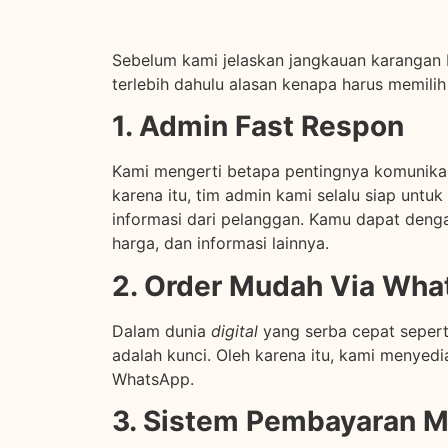
Sebelum kami jelaskan jangkauan karangan 
terlebih dahulu alasan kenapa harus memili
1. Admin Fast Respon
Kami mengerti betapa pentingnya komunikasi
karena itu, tim admin kami selalu siap untu
informasi dari pelanggan. Kamu dapat deng
harga, dan informasi lainnya.
2. Order Mudah Via Wh
Dalam dunia
digital
yang serba cepat sepert
adalah kunci. Oleh karena itu, kami menye
WhatsApp.
3. Sistem Pembayaran M