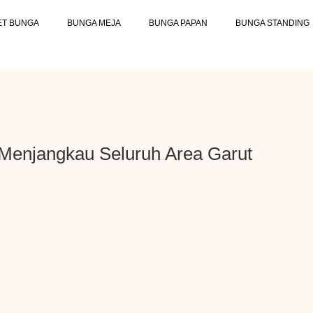
ET BUNGA
BUNGA MEJA
BUNGA PAPAN
BUNGA STANDING
 Menjangkau Seluruh Area Garut