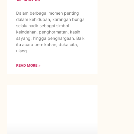
Dalam berbagai momen penting
dalam kehidupan, karangan bunga
selalu hadir sebagai simbol
keindahan, penghormatan, kasih
sayang, hingga penghargaan. Baik
itu acara pernikahan, duka cita,
ulang
READ MORE »