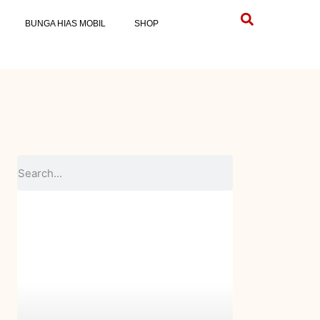
BUNGA HIAS MOBIL
SHOP