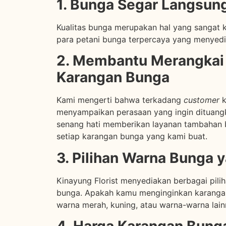
1. Bunga Segar Langsung
Kualitas bunga merupakan hal yang sangat k
para petani bunga terpercaya yang menyedi
2. Membantu Merangkai 
Karangan Bunga
Kami mengerti bahwa terkadang
customer
k
menyampaikan perasaan yang ingin dituangk
senang hati memberikan layanan tambahan 
setiap karangan bunga yang kami buat.
3. Pilihan Warna Bunga 
Kinayung Florist menyediakan berbagai pili
bunga. Apakah kamu menginginkan karanga
warna merah, kuning, atau warna-warna lain