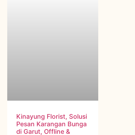
Kinayung Florist, Solusi
Pesan Karangan Bunga
di Garut, Offline &