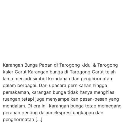
Karangan Bunga Papan di Tarogong kidul & Tarogong
kaler Garut Karangan bunga di Tarogong Garut telah
lama menjadi simbol keindahan dan penghormatan
dalam berbagai. Dari upacara pernikahan hingga
pemakaman, karangan bunga tidak hanya menghias
ruangan tetapi juga menyampaikan pesan-pesan yang
mendalam. Di era ini, karangan bunga tetap memegang
peranan penting dalam ekspresi ungkapan dan
penghormatan […]