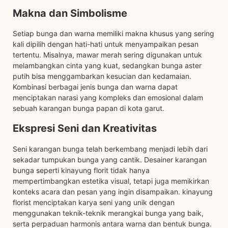
Makna dan Simbolisme
Setiap bunga dan warna memiliki makna khusus yang sering
kali dipilih dengan hati-hati untuk menyampaikan pesan
tertentu. Misalnya, mawar merah sering digunakan untuk
melambangkan cinta yang kuat, sedangkan bunga aster
putih bisa menggambarkan kesucian dan kedamaian.
Kombinasi berbagai jenis bunga dan warna dapat
menciptakan narasi yang kompleks dan emosional dalam
sebuah karangan bunga papan di kota garut.
Ekspresi Seni dan Kreativitas
Seni karangan bunga telah berkembang menjadi lebih dari
sekadar tumpukan bunga yang cantik. Desainer karangan
bunga seperti kinayung florit tidak hanya
mempertimbangkan estetika visual, tetapi juga memikirkan
konteks acara dan pesan yang ingin disampaikan. kinayung
florist menciptakan karya seni yang unik dengan
menggunakan teknik-teknik merangkai bunga yang baik,
serta perpaduan harmonis antara warna dan bentuk bunga.