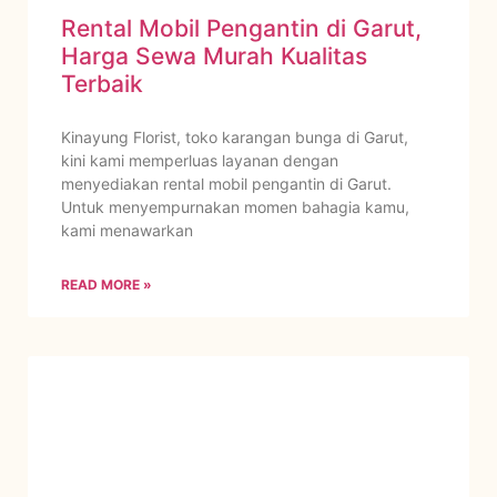
Rental Mobil Pengantin di Garut,
Harga Sewa Murah Kualitas
Terbaik
Kinayung Florist, toko karangan bunga di Garut,
kini kami memperluas layanan dengan
menyediakan rental mobil pengantin di Garut.
Untuk menyempurnakan momen bahagia kamu,
kami menawarkan
READ MORE »