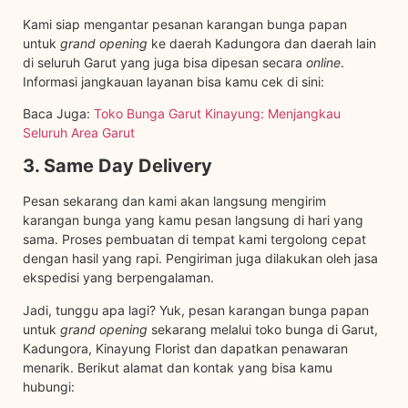
Kami siap mengantar pesanan karangan bunga papan
untuk
grand opening
ke daerah Kadungora dan daerah lain
di seluruh Garut yang juga bisa dipesan secara
online
.
Informasi jangkauan layanan bisa kamu cek di sini:
Baca Juga:
Toko Bunga Garut Kinayung: Menjangkau
Seluruh Area Garut
3. Same Day Delivery
Pesan sekarang dan kami akan langsung mengirim
karangan bunga yang kamu pesan langsung di hari yang
sama. Proses pembuatan di tempat kami tergolong cepat
dengan hasil yang rapi. Pengiriman juga dilakukan oleh jasa
ekspedisi yang berpengalaman.
Jadi, tunggu apa lagi? Yuk, pesan karangan bunga papan
untuk
grand opening
sekarang melalui toko bunga di Garut,
Kadungora, Kinayung Florist dan dapatkan penawaran
menarik. Berikut alamat dan kontak yang bisa kamu
hubungi: