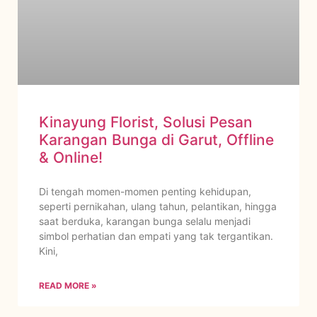
Kinayung Florist, Solusi Pesan
Karangan Bunga di Garut, Offline
& Online!
Di tengah momen-momen penting kehidupan,
seperti pernikahan, ulang tahun, pelantikan, hingga
saat berduka, karangan bunga selalu menjadi
simbol perhatian dan empati yang tak tergantikan.
Kini,
READ MORE »