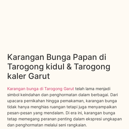
Karangan Bunga Papan di
Tarogong kidul & Tarogong
kaler Garut
Karangan bunga di Tarogong Garut
telah lama menjadi
simbol keindahan dan penghormatan dalam berbagai. Dari
upacara pernikahan hingga pemakaman, karangan bunga
tidak hanya menghias ruangan tetapi juga menyampaikan
pesan-pesan yang mendalam. Di era ini, karangan bunga
tetap memegang peranan penting dalam ekspresi ungkapan
dan penghormatan melalui seni rangkaian.