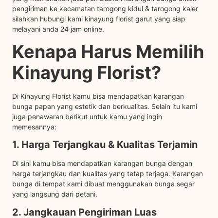
pengiriman ke kecamatan tarogong kidul & tarogong kaler
silahkan hubungi kami kinayung florist garut yang siap
melayani anda 24 jam online.
Kenapa Harus Memilih
Kinayung Florist?
Di Kinayung Florist kamu bisa mendapatkan karangan
bunga papan yang estetik dan berkualitas. Selain itu kami
juga penawaran berikut untuk kamu yang ingin
memesannya:
1. Harga Terjangkau & Kualitas Terjamin
Di sini kamu bisa mendapatkan karangan bunga dengan
harga terjangkau dan kualitas yang tetap terjaga. Karangan
bunga di tempat kami dibuat menggunakan bunga segar
yang langsung dari petani.
2. Jangkauan Pengiriman Luas