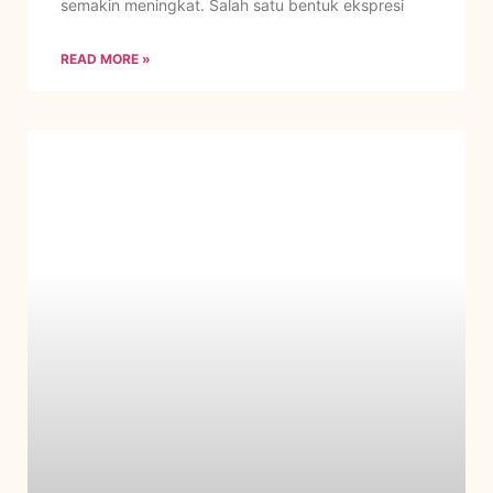
semakin meningkat. Salah satu bentuk ekspresi
READ MORE »