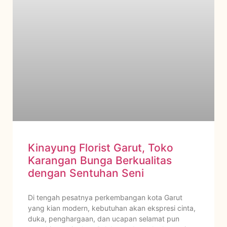
Kinayung Florist Garut, Toko
Karangan Bunga Berkualitas
dengan Sentuhan Seni
Di tengah pesatnya perkembangan kota Garut
yang kian modern, kebutuhan akan ekspresi cinta,
duka, penghargaan, dan ucapan selamat pun