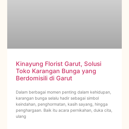
Kinayung Florist Garut, Solusi
Toko Karangan Bunga yang
Berdomisili di Garut
Dalam berbagai momen penting dalam kehidupan,
karangan bunga selalu hadir sebagai simbol
keindahan, penghormatan, kasih sayang, hingga
penghargaan. Baik itu acara pernikahan, duka cita,
ulang