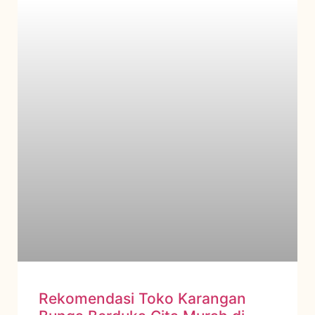
Rekomendasi Toko Karangan