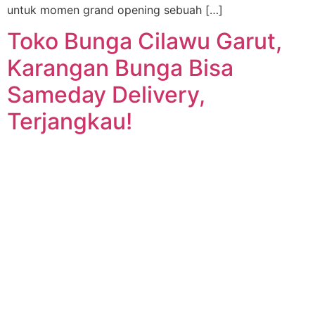
untuk momen grand opening sebuah […]
Toko Bunga Cilawu Garut,
Karangan Bunga Bisa
Sameday Delivery,
Terjangkau!