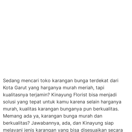
Sedang mencari toko karangan bunga terdekat dari
Kota Garut yang harganya murah meriah, tapi
kualitasnya terjamin? Kinayung Florist bisa menjadi
solusi yang tepat untuk kamu karena selain harganya
murah, kualitas karangan bunganya pun berkualitas.
Memang ada ya, karangan bunga murah dan
berkualitas? Jawabannya, ada, dan Kinayung siap
melayani jenis karangan yang bisa disesuaikan secara