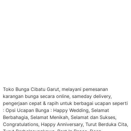
Toko Bunga Cibatu Garut, melayani pemesanan
karangan bunga secara online, sameday delivery,
pengerjaan cepat & rapih untuk berbagai ucapan seperti
: Opsi Ucapan Bunga : Happy Wedding, Selamat
Berbahagia, Selamat Menikah, Selamat dan Sukses,
Congratulations, Happy Anniversary, Turut Berduka Cita,