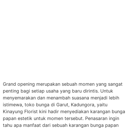
Grand opening merupakan sebuah momen yang sangat
penting bagi setiap usaha yang baru dirintis. Untuk
menyemarakan dan menambah suasana menjadi lebih
istimewa, toko bunga di Garut, Kadungora, yaitu
Kinayung Florist kini hadir menyediakan karangan bunga
papan estetik untuk momen tersebut. Penasaran ingin
tahu apa manfaat dari sebuah karangan bunga papan