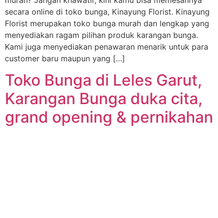
secara online di toko bunga, Kinayung Florist. Kinayung
Florist merupakan toko bunga murah dan lengkap yang
menyediakan ragam pilihan produk karangan bunga.
Kami juga menyediakan penawaran menarik untuk para
customer baru maupun yang […]
Toko Bunga di Leles Garut,
Karangan Bunga duka cita,
grand opening & pernikahan