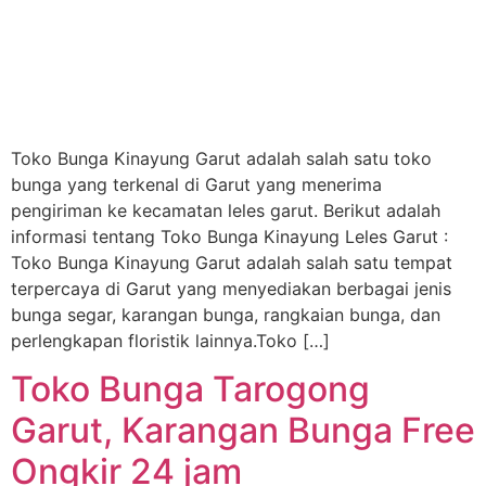
Toko Bunga Kinayung Garut adalah salah satu toko
bunga yang terkenal di Garut yang menerima
pengiriman ke kecamatan leles garut. Berikut adalah
informasi tentang Toko Bunga Kinayung Leles Garut :
Toko Bunga Kinayung Garut adalah salah satu tempat
terpercaya di Garut yang menyediakan berbagai jenis
bunga segar, karangan bunga, rangkaian bunga, dan
perlengkapan floristik lainnya.Toko […]
Toko Bunga Tarogong
Garut, Karangan Bunga Free
Ongkir 24 jam