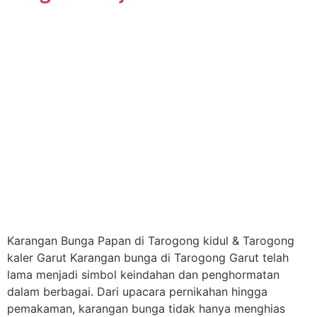
Karangan Bunga Papan di Tarogong kidul & Tarogong
kaler Garut Karangan bunga di Tarogong Garut telah
lama menjadi simbol keindahan dan penghormatan
dalam berbagai. Dari upacara pernikahan hingga
pemakaman, karangan bunga tidak hanya menghias