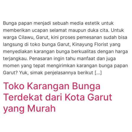
Bunga papan menjadi sebuah media estetik untuk
memberikan ucapan selamat maupun duka cita. Untuk
warga Cilawu, Garut, kini proses pemesanan sudah bisa
langsung di toko bunga Garut, Kinayung Florist yang
menyediakan karangan bunga berkualitas dengan harga
terjangkau. Penasaran ingin tahu manfaat dan juga
momen yang tepat mengirimkan karangan bunga papan
Garut? Yuk, simak penjelasannya berikut […]
Toko Karangan Bunga
Terdekat dari Kota Garut
yang Murah