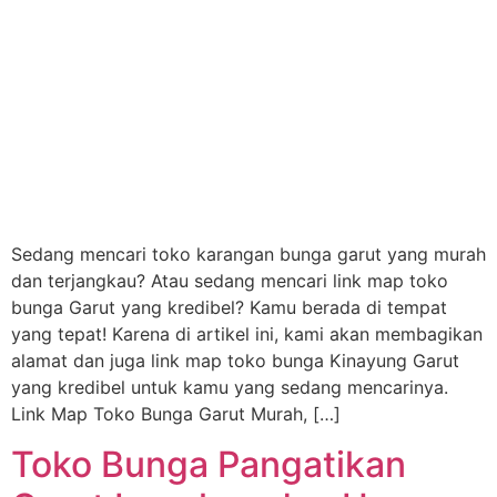
Sedang mencari toko karangan bunga garut yang murah
dan terjangkau? Atau sedang mencari link map toko
bunga Garut yang kredibel? Kamu berada di tempat
yang tepat! Karena di artikel ini, kami akan membagikan
alamat dan juga link map toko bunga Kinayung Garut
yang kredibel untuk kamu yang sedang mencarinya.
Link Map Toko Bunga Garut Murah, […]
Toko Bunga Pangatikan