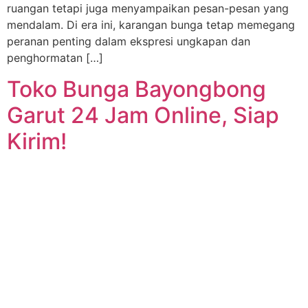
ruangan tetapi juga menyampaikan pesan-pesan yang
mendalam. Di era ini, karangan bunga tetap memegang
peranan penting dalam ekspresi ungkapan dan
penghormatan […]
Toko Bunga Bayongbong
Garut 24 Jam Online, Siap
Kirim!