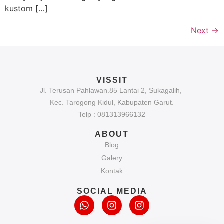
kustom […]
Next
→
VISSIT
Jl. Terusan Pahlawan.85 Lantai 2, Sukagalih,
Kec. Tarogong Kidul, Kabupaten Garut.
Telp : 081313966132
ABOUT
Blog
Galery
Kontak
SOCIAL MEDIA