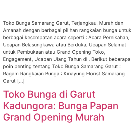
Toko Bunga Samarang Garut, Terjangkau, Murah dan
Amanah dengan berbagai pilihan rangkaian bunga untuk
berbagai kesempatan acara seperti : Acara Pernikahan,
Ucapan Belasungkawa atau Berduka, Ucapan Selamat
untuk Pembukaan atau Grand Opening Toko,
Engagement, Ucapan Ulang Tahun dll. Berikut beberapa
poin penting tentang Toko Bunga Samarang Garut :
Ragam Rangkaian Bunga : Kinayung Florist Samarang
Garut […]
Toko Bunga di Garut
Kadungora: Bunga Papan
Grand Opening Murah