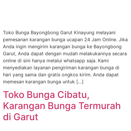
Toko Bunga Bayongbong Garut Kinayung melayani
pemesanan karangan bunga ucapan 24 Jam Online. Jika
Anda ingin mengirim karangan bunga ke Bayongbong
Garut, Anda dapat dengan mudah melakukannya secara
online di sini hanya melalui whatsapp saja. Kami
menyediakan layanan pengiriman karangan bunga di
hari yang sama dan gratis ongkos kirim. Anda dapat
memesan karangan bunga untuk […]
Toko Bunga Cibatu,
Karangan Bunga Termurah
di Garut